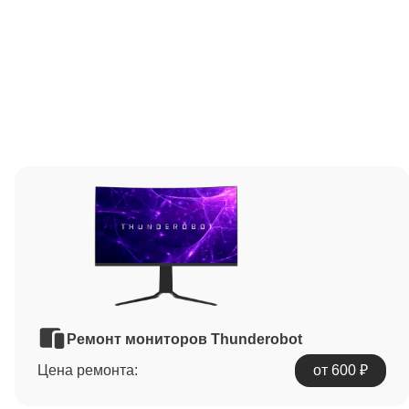
Ремонт мониторов Thunderobot
Цена ремонта:
от 600 ₽