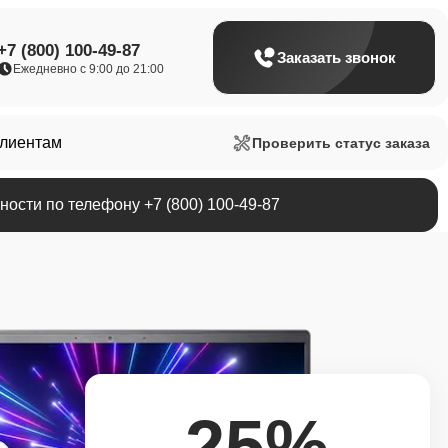
+7 (800) 100-49-87
Заказать звонок
Ежедневно с 9:00 до 21:00
клиентам
Проверить статус заказа
ости по телефону +7 (800) 100-49-87
25%