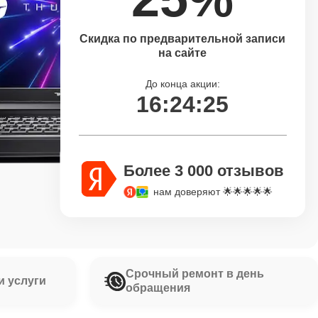
Скидка по предварительной записи
на сайте
До конца акции:
16:24:24
Более 3 000 отзывов
нам доверяют 🌟🌟🌟🌟🌟
Срочный ремонт в день
и услуги
обращения