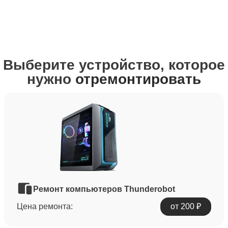
Выберите устройство, которое
нужно
отремонтировать
Ремонт компьютеров Thunderobot
Цена ремонта:
от 200 ₽