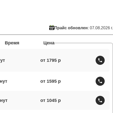
Прайс обновлен
: 07.08.2026 г.
Время
Цена
от 1795
от 1595
от 1045