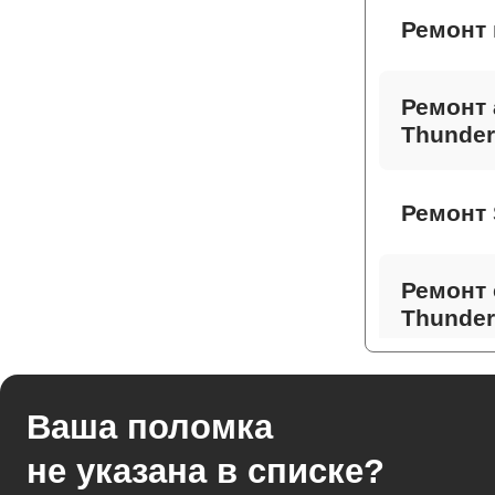
Ремонт 
Ремонт 
Thunder
Ремонт 
Ремонт 
Thunder
Ремонт 
Ваша поломка
не указана в списке?
Ремонт