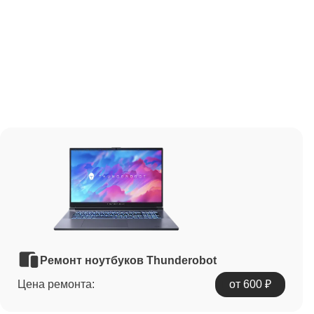
Ремонт ноутбуков Thunderobot
Цена ремонта:
от 600 ₽